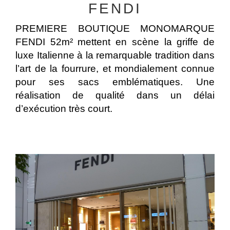
FENDI
PREMIERE BOUTIQUE MONOMARQUE
FENDI 52m² mettent en scène la griffe de
luxe Italienne à la remarquable tradition dans
l’art de la fourrure, et mondialement connue
pour ses sacs emblématiques. Une
réalisation de qualité dans un délai
d’exécution très court.